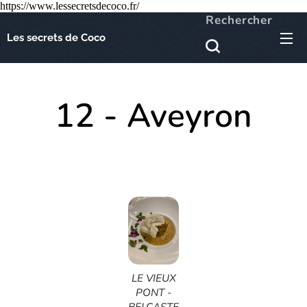
https://www.lessecretsdecoco.fr/
Rechercher
Les secrets de Coco
12 - Aveyron
LE VIEUX
PONT -