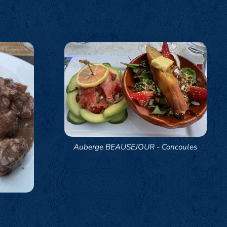
Auberge BEAUSEJOUR - Concoules