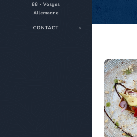
88 - Vosges
Allemagne
CONTACT