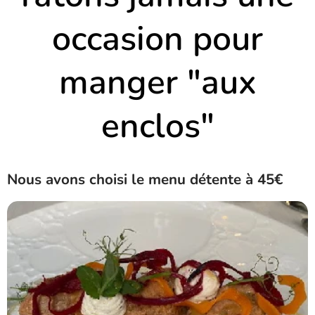
occasion pour
manger "aux
enclos"
Nous avons choisi le menu détente à 45€