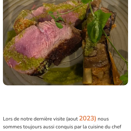
2023)
Lors de notre dernière visite (aout
nous
sommes toujours aussi conquis par la cuisine du chef