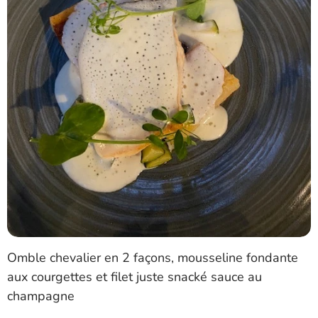
Omble chevalier en 2 façons, mousseline fondante
aux courgettes et filet juste snacké sauce au
champagne