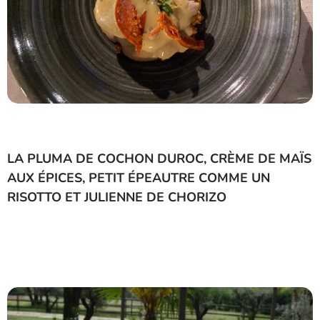
LA PLUMA DE COCHON DUROC, CRÈME DE MAÏS
AUX ÉPICES, PETIT ÉPEAUTRE COMME UN
RISOTTO ET JULIENNE DE CHORIZO