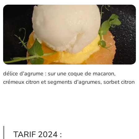
délice d'agrume : sur une coque de macaron,
crémeux citron et segments d'agrumes, sorbet citron
TARIF 2024 :