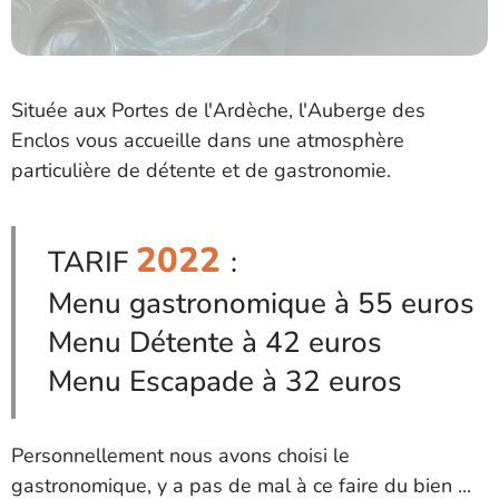
Située aux Portes de l'Ardèche, l'Auberge des
Enclos vous accueille dans une atmosphère
particulière de détente et de gastronomie.
2022
TARIF
:
Menu gastronomique à 55 euros
Menu Détente à 42 euros
Menu Escapade à 32 euros
Personnellement nous avons choisi le
gastronomique, y a pas de mal à ce faire du bien ...