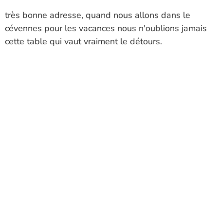
très bonne adresse, quand nous allons dans le
cévennes pour les vacances nous n'oublions jamais
cette table qui vaut vraiment le détours.