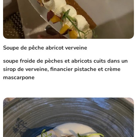
Soupe de pêche abricot verveine
soupe froide de pèches et abricots cuits dans un
sirop de verveine, financier pistache et crème
mascarpone