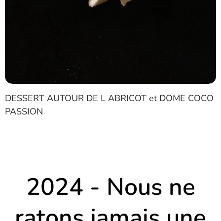
DESSERT AUTOUR DE L ABRICOT et DOME COCO
PASSION
2024 - Nous ne
ratons jamais une