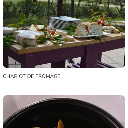
CHARIOT DE FROMAGE