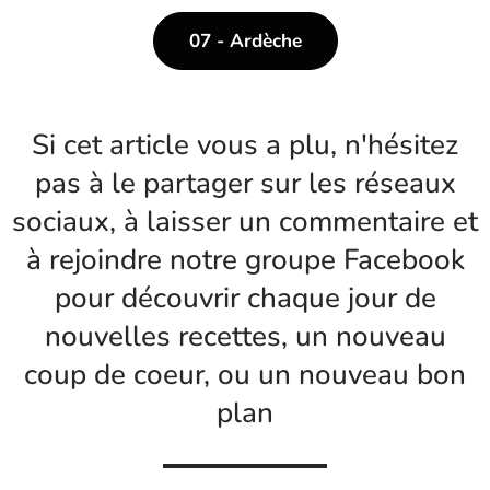
07 - Ardèche
Si cet article vous a plu, n'hésitez
pas à le partager sur les réseaux
sociaux, à laisser un commentaire et
à rejoindre notre groupe Facebook
pour découvrir chaque jour de
nouvelles recettes, un nouveau
coup de coeur, ou un nouveau bon
plan