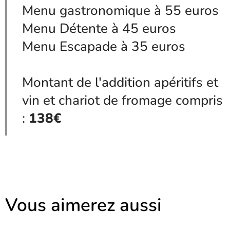
Menu gastronomique à 55 euros
Menu Détente à 45 euros
Menu Escapade à 35 euros
Montant de l'addition apéritifs et
vin et chariot de fromage compris
:
138€
Vous aimerez aussi