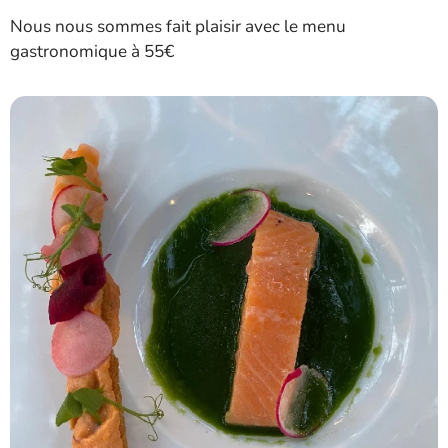
Nous nous sommes fait plaisir avec le menu
gastronomique à 55€