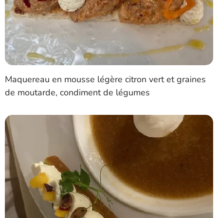
Maquereau en mousse légère citron vert et graines
de moutarde, condiment de légumes