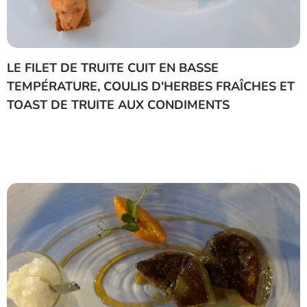
LE FILET DE TRUITE CUIT EN BASSE
TEMPÉRATURE, COULIS D'HERBES FRAÎCHES ET
TOAST DE TRUITE AUX CONDIMENTS