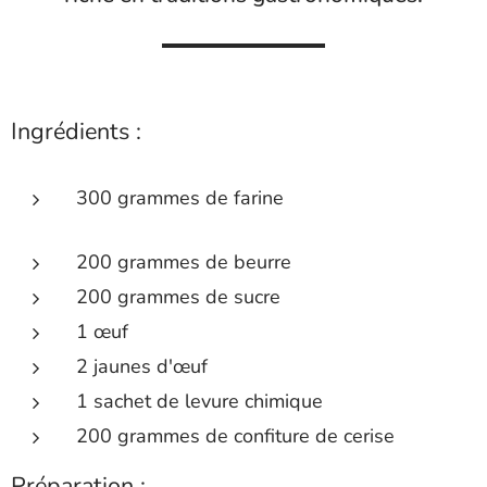
Ingrédients :
300 grammes de farine
200 grammes de beurre
200 grammes de sucre
1 œuf
2 jaunes d'œuf
1 sachet de levure chimique
200 grammes de confiture de cerise
Préparation :