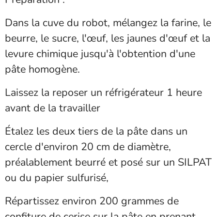
Dans la cuve du robot, mélangez la farine, le
beurre, le sucre, l'œuf, les jaunes d'œuf et la
levure chimique jusqu'à l'obtention d'une
pâte homogène.
Laissez la reposer un réfrigérateur 1 heure
avant de la travailler
Étalez les deux tiers de la pâte dans un
cercle d'environ 20 cm de diamètre,
préalablement beurré et posé sur un SILPAT
ou du papier sulfurisé,
Répartissez environ 200 grammes de
confiture de cerise sur la pâte en prenant