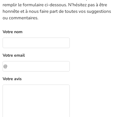
remplir le formulaire ci-dessous. N'hésitez pas à être
honnête et à nous faire part de toutes vos suggestions
ou commentaires.
Votre nom
Votre email
Votre avis