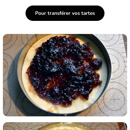
Pour transférer vos tartes