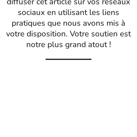
diffuser cet article sur vos réseaux
sociaux en utilisant les liens
pratiques que nous avons mis à
votre disposition. Votre soutien est
notre plus grand atout !