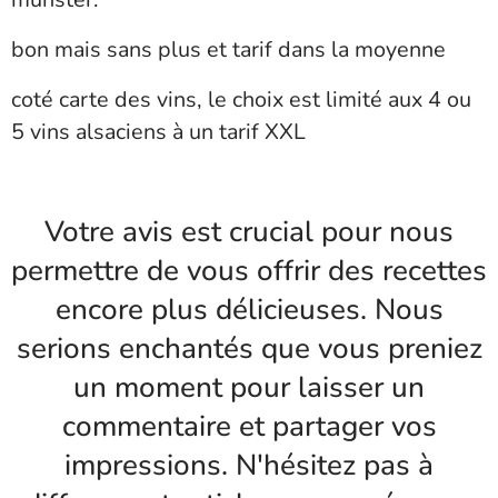
bon mais sans plus et tarif dans la moyenne
coté carte des vins, le choix est limité aux 4 ou
5 vins alsaciens à un tarif XXL
Votre avis est crucial pour nous
permettre de vous offrir des recettes
encore plus délicieuses. Nous
serions enchantés que vous preniez
un moment pour laisser un
commentaire et partager vos
impressions. N'hésitez pas à