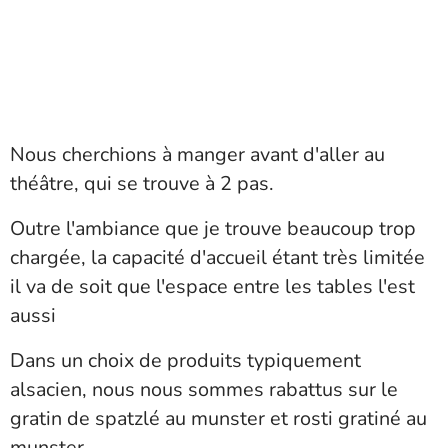
Nous cherchions à manger avant d'aller au
théâtre, qui se trouve à 2 pas.
Outre l'ambiance que je trouve beaucoup trop
chargée, la capacité d'accueil étant très limitée
il va de soit que l'espace entre les tables l'est
aussi
Dans un choix de produits typiquement
alsacien, nous nous sommes rabattus sur le
gratin de spatzlé au munster et rosti gratiné au
munster.