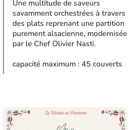
Une multitude de saveurs
savamment orchestrées à travers
des plats reprenant une partition
purement alsacienne, modernisée
par le Chef Olivier Nasti.
capacité maximum : 45 couverts