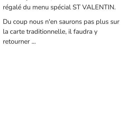
régalé du menu spécial ST VALENTIN.
Du coup nous n'en saurons pas plus sur
la carte traditionnelle, il faudra y
retourner ...