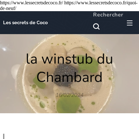
https://www.lessecretsdecoco.fr/ https://www.lessecretsdecoco.fr/quoi-
de-neuf/
Rechercher
Les secrets de Coco
la winstub du
Chambard
16/02/2024