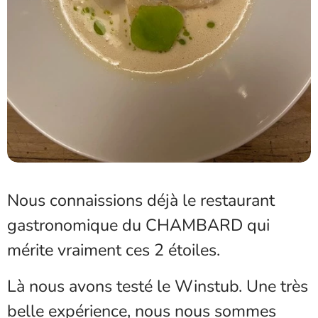
Nous connaissions déjà le restaurant
gastronomique du CHAMBARD qui
mérite vraiment ces 2 étoiles.
Là nous avons testé le Winstub. Une très
belle expérience, nous nous sommes