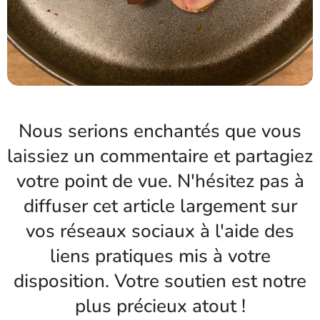
Nous serions enchantés que vous
laissiez un commentaire et partagiez
votre point de vue. N'hésitez pas à
diffuser cet article largement sur
vos réseaux sociaux à l'aide des
liens pratiques mis à votre
disposition. Votre soutien est notre
plus précieux atout !