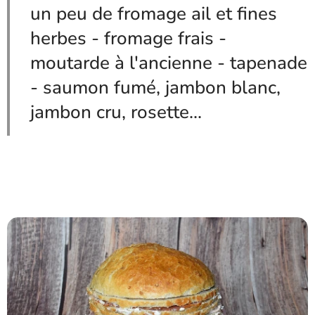
un peu de fromage ail et fines
herbes - fromage frais -
moutarde à l'ancienne - tapenade
- saumon fumé, jambon blanc,
jambon cru, rosette...