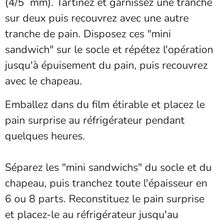
(4/5 mm). Tartinez et garnissez une tranche
sur deux puis recouvrez avec une autre
tranche de pain. Disposez ces "mini
sandwich" sur le socle et répétez l'opération
jusqu'à épuisement du pain, puis recouvrez
avec le chapeau.
Emballez dans du film étirable et placez le
pain surprise au réfrigérateur pendant
quelques heures.
Séparez les "mini sandwichs" du socle et du
chapeau, puis tranchez toute l'épaisseur en
6 ou 8 parts. Reconstituez le pain surprise
et placez-le au réfrigérateur jusqu'au