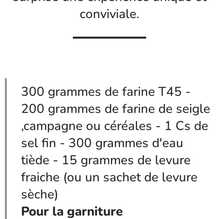
conviviale.
300 grammes de farine T45 -
200 grammes de farine de seigle
,campagne ou céréales - 1 Cs de
sel fin - 300 grammes d'eau
tiède - 15 grammes de levure
fraiche (ou un sachet de levure
sèche)
Pour la garniture