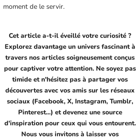
moment de le servir.
Cet article a-t-il éveillé votre curiosité ?
Explorez davantage un univers fascinant à
travers nos articles soigneusement conçus
pour captiver votre attention. Ne soyez pas
timide et n'hésitez pas à partager vos
découvertes avec vos amis sur les réseaux
sociaux (Facebook, X, Instagram, Tumblr,
Pinterest...) et devenez une source
d'inspiration pour ceux qui vous entourent.
Nous vous invitons à laisser vos