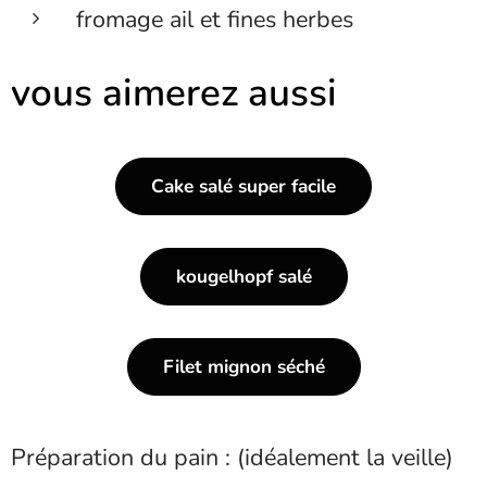
fromage ail et fines herbes
vous aimerez aussi
Cake salé super facile
kougelhopf salé
Filet mignon séché
Préparation du pain : (idéalement la veille)