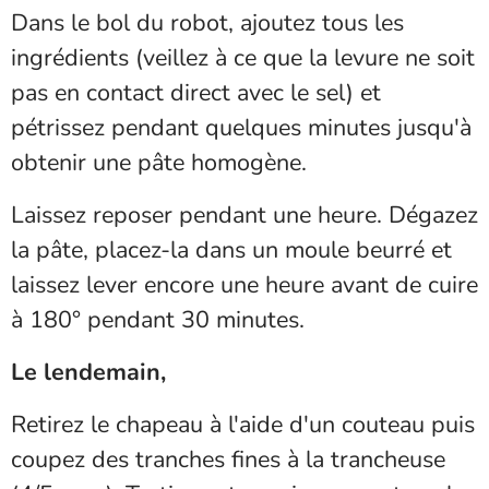
Dans le bol du robot, ajoutez tous les
ingrédients (veillez à ce que la levure ne soit
pas en contact direct avec le sel) et
pétrissez pendant quelques minutes jusqu'à
obtenir une pâte homogène.
Laissez reposer pendant une heure. Dégazez
la pâte, placez-la dans un moule beurré et
laissez lever encore une heure avant de cuire
à 180° pendant 30 minutes.
Le lendemain,
Retirez le chapeau à l'aide d'un couteau puis
coupez des tranches fines à la trancheuse