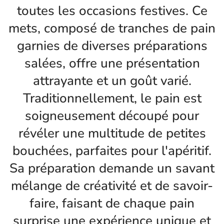
toutes les occasions festives. Ce
mets, composé de tranches de pain
garnies de diverses préparations
salées, offre une présentation
attrayante et un goût varié.
Traditionnellement, le pain est
soigneusement découpé pour
révéler une multitude de petites
bouchées, parfaites pour l'apéritif.
Sa préparation demande un savant
mélange de créativité et de savoir-
faire, faisant de chaque pain
surprise une expérience unique et