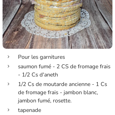
Pour les garnitures
saumon fumé - 2 CS de fromage frais
- 1/2 Cs d'aneth
1/2 Cs de moutarde ancienne - 1 Cs
de fromage frais - jambon blanc,
jambon fumé, rosette.
tapenade