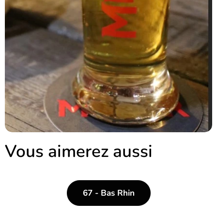
Vous aimerez aussi
67 - Bas Rhin