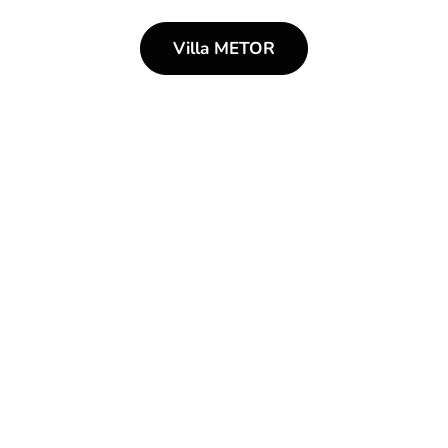
Villa METOR