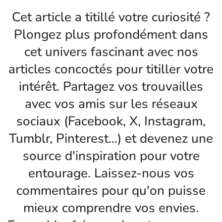
Cet article a titillé votre curiosité ?
Plongez plus profondément dans
cet univers fascinant avec nos
articles concoctés pour titiller votre
intérêt. Partagez vos trouvailles
avec vos amis sur les réseaux
sociaux (Facebook, X, Instagram,
Tumblr, Pinterest...) et devenez une
source d'inspiration pour votre
entourage. Laissez-nous vos
commentaires pour qu'on puisse
mieux comprendre vos envies.