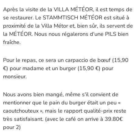
Après la visite de la VILLA MÉTÉOR, il est temps de
se restaurer. Le STAMMTISCH MÉTÉOR est situé à
proximité de la Villa Métor et, bien sûr, ils servent de
la MÉTÉOR. Nous nous régalerons d'une PILS bien
fraîche.
Pour le repas, ce sera un carpaccio de bœuf (15,90
€) pour madame et un burger (15,90 €) pour
monsieur.
Nous avons bien mangé, même s'il convient de
mentionner que le pain du burger était un peu «
caoutchouteux », mais le rapport qualité-prix reste
très satisfaisant. (avec le café on arrive à 39.80€
pour 2)