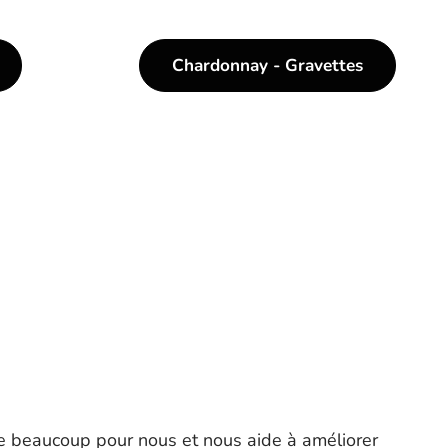
Chardonnay - Gravettes
e beaucoup pour nous et nous aide à améliorer