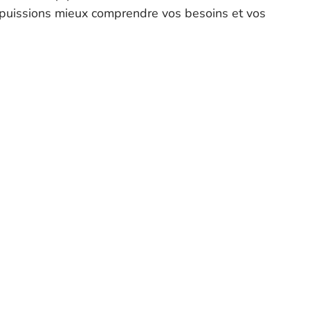
s puissions mieux comprendre vos besoins et vos