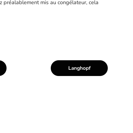
ez préalablement mis au congélateur, cela
Langhopf