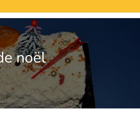
de noël