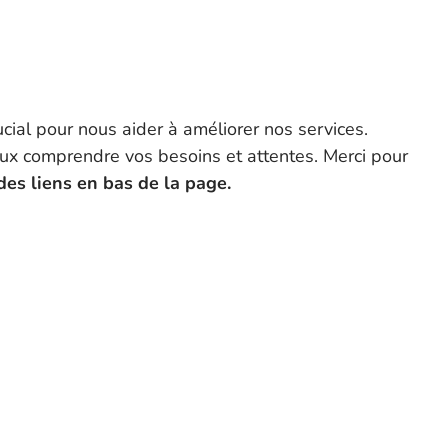
cial pour nous aider à améliorer nos services.
eux comprendre vos besoins et attentes. Merci pour
 des liens en bas de la page.