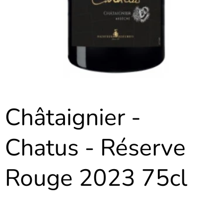
Châtaignier -
Chatus - Réserve
Rouge 2023 75cl