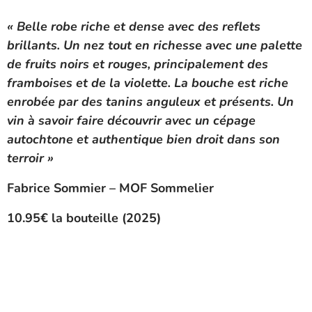
« Belle robe riche et dense avec des reflets
brillants. Un nez tout en richesse avec une palette
de fruits noirs et rouges, principalement des
framboises et de la violette. La bouche est riche
enrobée par des tanins anguleux et présents. Un
vin à savoir faire découvrir avec un cépage
autochtone et authentique bien droit dans son
terroir »
Fabrice Sommier – MOF Sommelier
10.95€ la bouteille (2025)