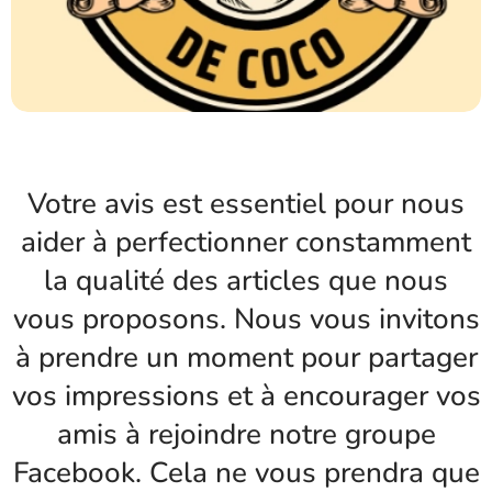
Votre avis est essentiel pour nous
aider à perfectionner constamment
la qualité des articles que nous
vous proposons. Nous vous invitons
à prendre un moment pour partager
vos impressions et à encourager vos
amis à rejoindre notre groupe
Facebook. Cela ne vous prendra que