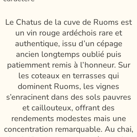
Le Chatus de la cuve de Ruoms est
un vin rouge ardéchois rare et
authentique, issu d’un cépage
ancien longtemps oublié puis
patiemment remis à l’honneur. Sur
les coteaux en terrasses qui
dominent Ruoms, les vignes
s’enracinent dans des sols pauvres
et caillouteux, offrant des
rendements modestes mais une
concentration remarquable. Au chai,