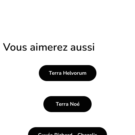
Vous aimerez aussi
Terra Helvorum
Terra Noé