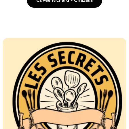
Cuvée Richard - Chazalis