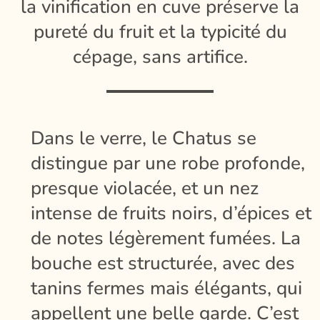
la vinification en cuve préserve la
pureté du fruit et la typicité du
cépage, sans artifice.
Dans le verre, le Chatus se
distingue par une robe profonde,
presque violacée, et un nez
intense de fruits noirs, d’épices et
de notes légèrement fumées. La
bouche est structurée, avec des
tanins fermes mais élégants, qui
appellent une belle garde. C’est