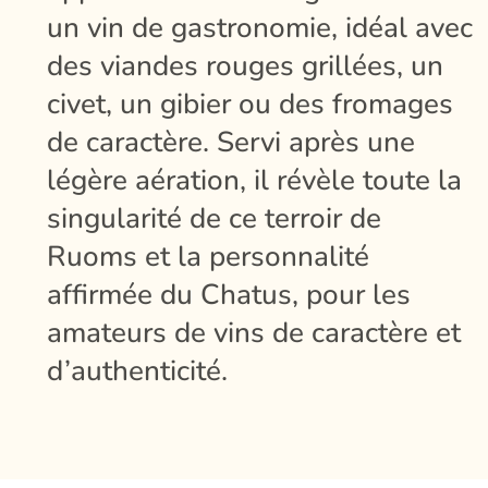
un vin de gastronomie, idéal avec
des viandes rouges grillées, un
civet, un gibier ou des fromages
de caractère. Servi après une
légère aération, il révèle toute la
singularité de ce terroir de
Ruoms et la personnalité
affirmée du Chatus, pour les
amateurs de vins de caractère et
d’authenticité.