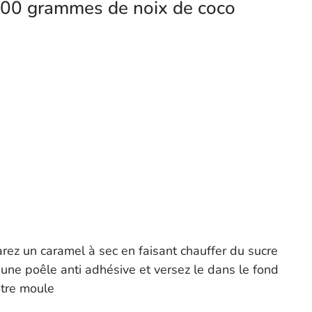
100 grammes de noix de coco
rez un caramel à sec en faisant chauffer du sucre
une poêle anti adhésive et versez le dans le fond
tre moule