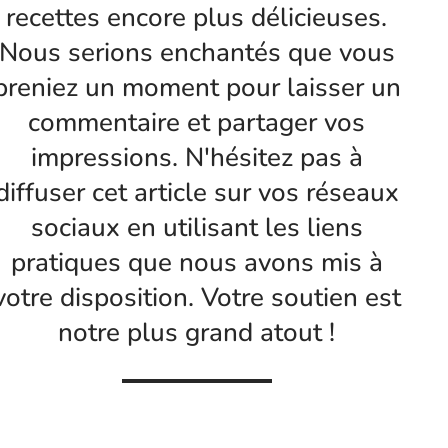
recettes encore plus délicieuses.
Nous serions enchantés que vous
preniez un moment pour laisser un
commentaire et partager vos
impressions. N'hésitez pas à
diffuser cet article sur vos réseaux
sociaux en utilisant les liens
pratiques que nous avons mis à
votre disposition. Votre soutien est
notre plus grand atout !