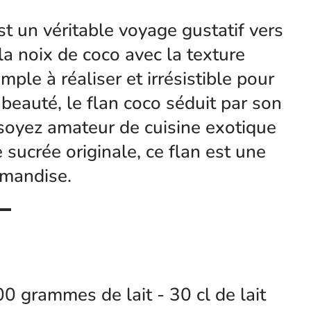
st un véritable voyage gustatif vers
a noix de coco avec la texture
mple à réaliser et irrésistible pour
 beauté, le flan coco séduit par son
soyez amateur de cuisine exotique
sucrée originale, ce flan est une
rmandise.
 grammes de lait - 30 cl de lait