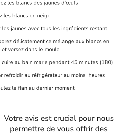
ez les blancs des jaunes d'œufs
z les blancs en neige
 les jaunes avec tous les ingrédients restant
porez délicatement ce mélange aux blancs en
 et versez dans le moule
s cuire au bain marie pendant 45 minutes (180)
er refroidir au réfrigérateur au moins heures
lez le flan au dernier moment
Votre avis est crucial pour nous
permettre de vous offrir des