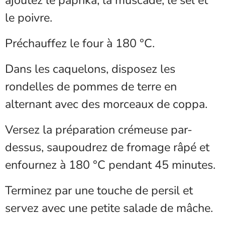
le poivre.
Préchauffez le four à 180 °C.
Dans les caquelons, disposez les
rondelles de pommes de terre en
alternant avec des morceaux de coppa.
Versez la préparation crémeuse par-
dessus, saupoudrez de fromage râpé et
enfournez à 180 °C pendant 45 minutes.
Terminez par une touche de persil et
servez avec une petite salade de mâche.