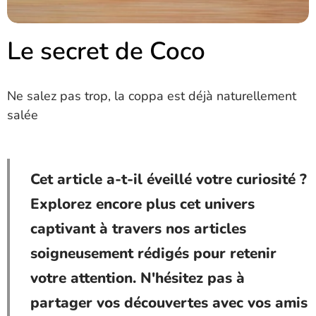
Le secret de Coco
Ne salez pas trop, la coppa est déjà naturellement
salée
Cet article a-t-il éveillé votre curiosité ?
Explorez encore plus cet univers
captivant à travers nos articles
soigneusement rédigés pour retenir
votre attention. N'hésitez pas à
partager vos découvertes avec vos amis