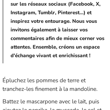
sur les réseaux sociaux (Facebook, X,
Instagram, Tumblr, Pinterest…) et
inspirez votre entourage. Nous vous
invitons également à laisser vos
commentaires afin de mieux cerner vos
attentes. Ensemble, créons un espace
d'échange vivant et enrichissant !
Épluchez les pommes de terre et
tranchez-les finement à la mandoline.
Battez le mascarpone avec le lait, puis
ajoutez le paprika, la muscade, le sel et