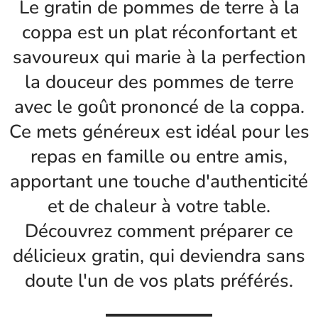
Le gratin de pommes de terre à la
coppa est un plat réconfortant et
savoureux qui marie à la perfection
la douceur des pommes de terre
avec le goût prononcé de la coppa.
Ce mets généreux est idéal pour les
repas en famille ou entre amis,
apportant une touche d'authenticité
et de chaleur à votre table.
Découvrez comment préparer ce
délicieux gratin, qui deviendra sans
doute l'un de vos plats préférés.