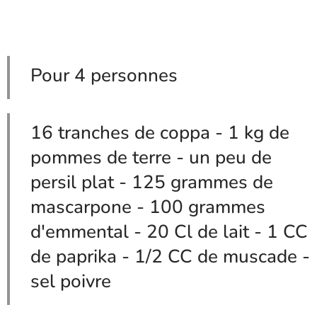
Pour 4 personnes
16 tranches de coppa - 1 kg de
pommes de terre - un peu de
persil plat - 125 grammes de
mascarpone - 100 grammes
d'emmental - 20 Cl de lait - 1 CC
de paprika - 1/2 CC de muscade -
sel poivre