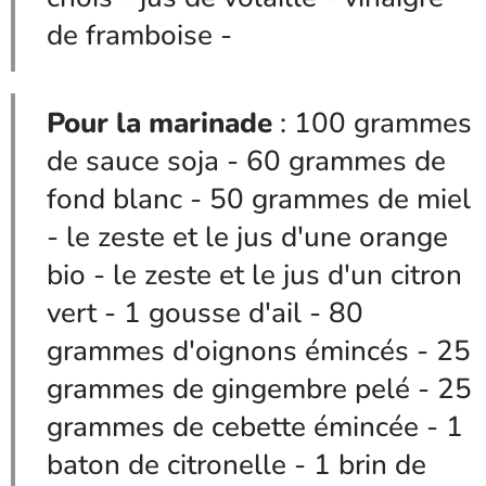
de framboise -
Pour la marinade
: 100 grammes
de sauce soja - 60 grammes de
fond blanc - 50 grammes de miel
- le zeste et le jus d'une orange
bio - le zeste et le jus d'un citron
vert - 1 gousse d'ail - 80
grammes d'oignons émincés - 25
grammes de gingembre pelé - 25
grammes de cebette émincée - 1
baton de citronelle - 1 brin de