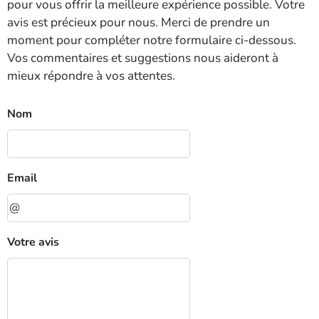
pour vous offrir la meilleure expérience possible. Votre
avis est précieux pour nous. Merci de prendre un
moment pour compléter notre formulaire ci-dessous.
Vos commentaires et suggestions nous aideront à
mieux répondre à vos attentes.
Nom
Email
Votre avis