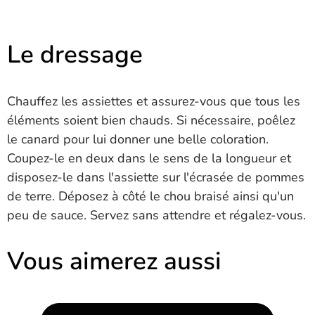
Le dressage
Chauffez les assiettes et assurez-vous que tous les
éléments soient bien chauds. Si nécessaire, poêlez
le canard pour lui donner une belle coloration.
Coupez-le en deux dans le sens de la longueur et
disposez-le dans l'assiette sur l'écrasée de pommes
de terre. Déposez à côté le chou braisé ainsi qu'un
peu de sauce. Servez sans attendre et régalez-vous.
Vous aimerez aussi