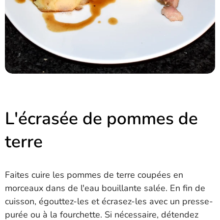
L'écrasée de pommes de
terre
Faites cuire les pommes de terre coupées en
morceaux dans de l'eau bouillante salée. En fin de
cuisson, égouttez-les et écrasez-les avec un presse-
purée ou à la fourchette. Si nécessaire, détendez