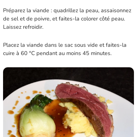
Préparez la viande : quadrillez la peau, assaisonnez
de sel et de poivre, et faites-la colorer côté peau.
Laissez refroidir.
Placez la viande dans le sac sous vide et faites-la
cuire à 60 °C pendant au moins 45 minutes.