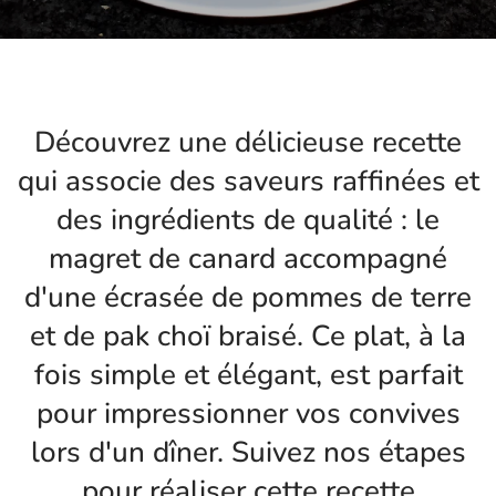
Découvrez une délicieuse recette
qui associe des saveurs raffinées et
des ingrédients de qualité : le
magret de canard accompagné
d'une écrasée de pommes de terre
et de pak choï braisé. Ce plat, à la
fois simple et élégant, est parfait
pour impressionner vos convives
lors d'un dîner. Suivez nos étapes
pour réaliser cette recette