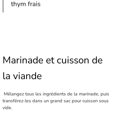
thym frais
Marinade et cuisson de
la viande
Mélangez tous les ingrédients de la marinade, puis
transférez-les dans un grand sac pour cuisson sous
vide.