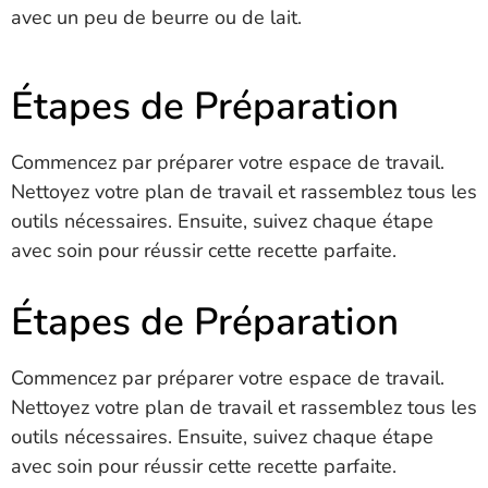
avec un peu de beurre ou de lait.
Étapes de Préparation
Commencez par préparer votre espace de travail.
Nettoyez votre plan de travail et rassemblez tous les
outils nécessaires. Ensuite, suivez chaque étape
avec soin pour réussir cette recette parfaite.
Étapes de Préparation
Commencez par préparer votre espace de travail.
Nettoyez votre plan de travail et rassemblez tous les
outils nécessaires. Ensuite, suivez chaque étape
avec soin pour réussir cette recette parfaite.