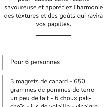
savoureuse et appréciez l'harmonie
des textures et des goûts qui ravira
vos papilles.
Pour 6 personnes
3 magrets de canard - 650
grammes de pommes de terre -
un peu de lait - 6 choux pak-
choïs - jus de volaille - vinaigre