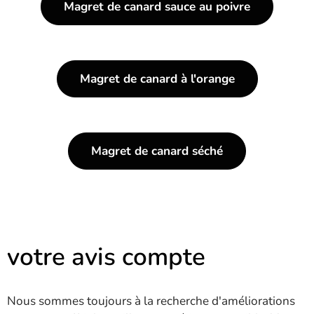
Magret de canard sauce au poivre
Magret de canard à l'orange
Magret de canard séché
votre avis compte
Nous sommes toujours à la recherche d'améliorations