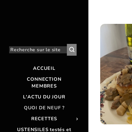
ACCUEIL
CONNECTION
MEMBRES
L'ACTU DU JOUR
QUOI DE NEUF ?
RECETTES
USTENSILES testés et