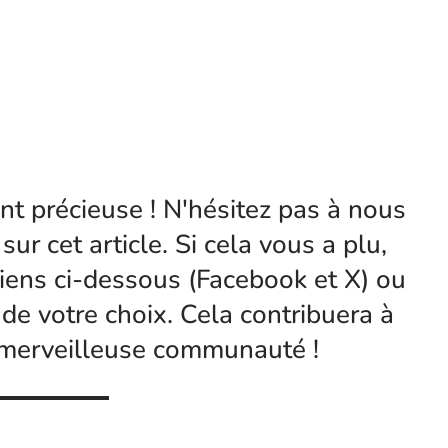
t précieuse ! N'hésitez pas à nous
sur cet article. Si cela vous a plu,
liens ci-dessous (Facebook et X) ou
 de votre choix. Cela contribuera à
 merveilleuse communauté !