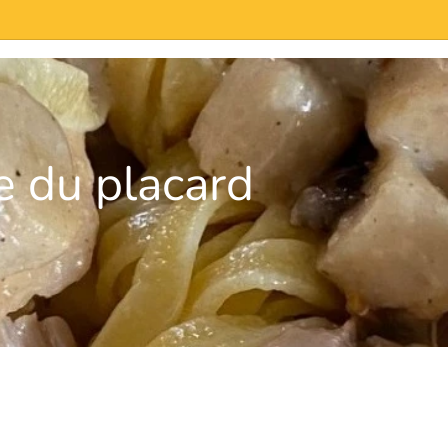
e du placard