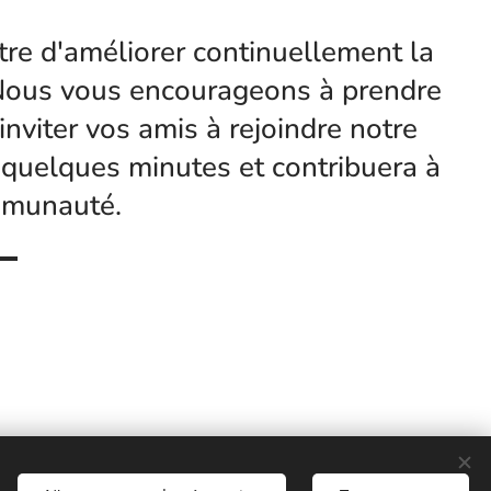
tre d'améliorer continuellement la
. Nous vous encourageons à prendre
nviter vos amis à rejoindre notre
quelques minutes et contribuera à
mmunauté.