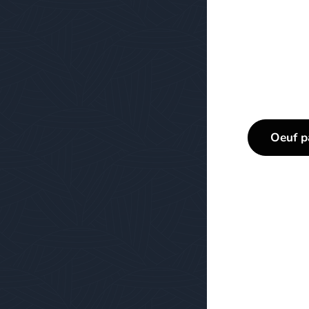
Oeuf p