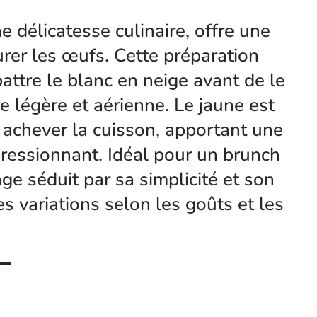
délicatesse culinaire, offre une
rer les œufs. Cette préparation
battre le blanc en neige avant de le
e légère et aérienne. Le jaune est
 achever la cuisson, apportant une
ressionnant. Idéal pour un brunch
ge séduit par sa simplicité et son
s variations selon les goûts et les