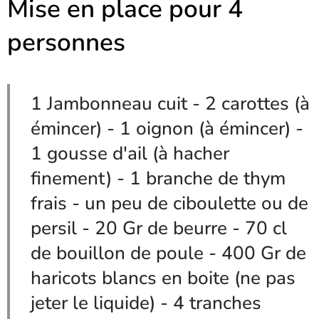
Mise en place pour 4
personnes
1 Jambonneau cuit - 2 carottes (à
émincer) - 1 oignon (à émincer) -
1 gousse d'ail (à hacher
finement) - 1 branche de thym
frais - un peu de ciboulette ou de
persil - 20 Gr de beurre - 70 cl
de bouillon de poule - 400 Gr de
haricots blancs en boite (ne pas
jeter le liquide) - 4 tranches