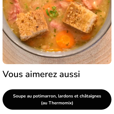
Vous aimerez aussi
Soupe au potimarron, lardons et châtaignes
(au Thermomix)