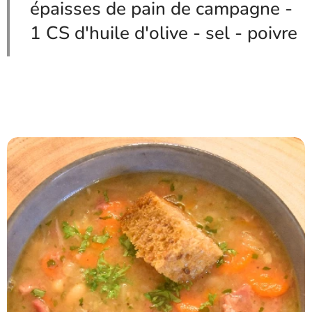
épaisses de pain de campagne -
1 CS d'huile d'olive - sel - poivre