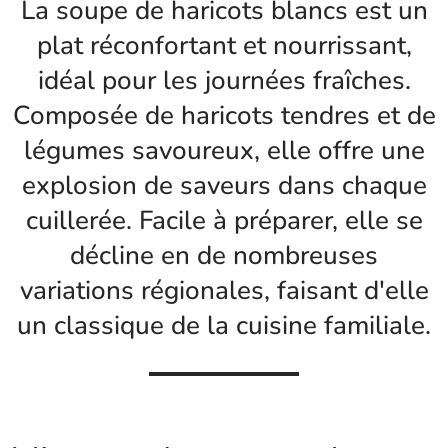
La soupe de haricots blancs est un
plat réconfortant et nourrissant,
idéal pour les journées fraîches.
Composée de haricots tendres et de
légumes savoureux, elle offre une
explosion de saveurs dans chaque
cuillerée. Facile à préparer, elle se
décline en de nombreuses
variations régionales, faisant d'elle
un classique de la cuisine familiale.