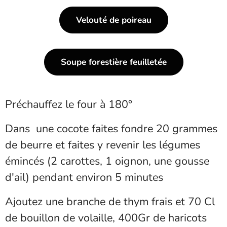
Velouté de poireau
Soupe forestière feuilletée
Préchauffez le four à 180°
Dans une cocote faites fondre 20 grammes
de beurre et faites y revenir les légumes
émincés (2 carottes, 1 oignon, une gousse
d'ail) pendant environ 5 minutes
Ajoutez une branche de thym frais et 70 Cl
de bouillon de volaille, 400Gr de haricots