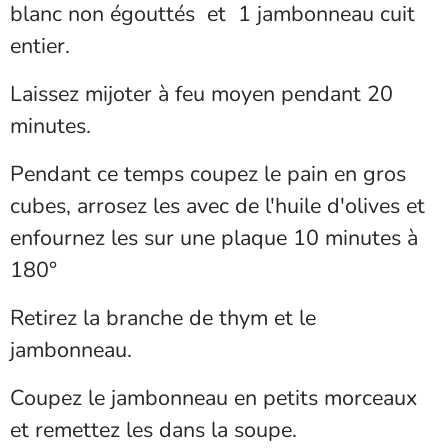
blanc non égouttés et 1 jambonneau cuit
entier.
Laissez mijoter à feu moyen pendant 20
minutes.
Pendant ce temps coupez le pain en gros
cubes, arrosez les avec de l'huile d'olives et
enfournez les sur une plaque 10 minutes à
180°
Retirez la branche de thym et le
jambonneau.
Coupez le jambonneau en petits morceaux
et remettez les dans la soupe.