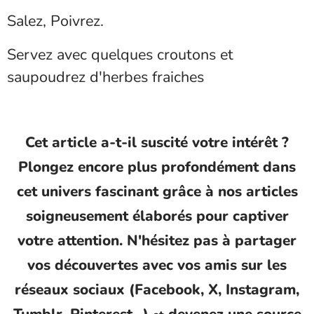
Salez, Poivrez.
Servez avec quelques croutons et
saupoudrez d'herbes fraiches
Cet article a-t-il suscité votre intérêt ?
Plongez encore plus profondément dans
cet univers fascinant grâce à nos articles
soigneusement élaborés pour captiver
votre attention. N'hésitez pas à partager
vos découvertes avec vos amis sur les
réseaux sociaux (Facebook, X, Instagram,
Tumblr, Pinterest...)
devenez une source