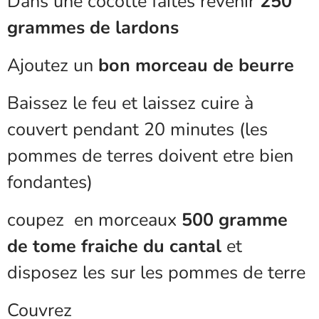
Dans une cocotte faites revenir
250
grammes de lardons
Ajoutez un
bon morceau de beurre
Baissez le feu et laissez cuire à
couvert pendant 20 minutes (les
pommes de terres doivent etre bien
fondantes)
coupez en morceaux
500 gramme
de tome fraiche du cantal
et
disposez les sur les pommes de terre
Couvrez