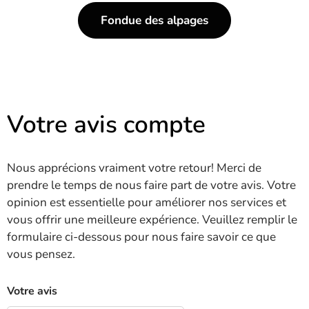
Fondue des alpages
Votre avis compte
Nous apprécions vraiment votre retour! Merci de
prendre le temps de nous faire part de votre avis. Votre
opinion est essentielle pour améliorer nos services et
vous offrir une meilleure expérience. Veuillez remplir le
formulaire ci-dessous pour nous faire savoir ce que
vous pensez.
Votre avis