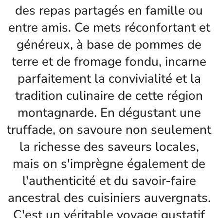
des repas partagés en famille ou
entre amis. Ce mets réconfortant et
généreux, à base de pommes de
terre et de fromage fondu, incarne
parfaitement la convivialité et la
tradition culinaire de cette région
montagnarde. En dégustant une
truffade, on savoure non seulement
la richesse des saveurs locales,
mais on s'imprègne également de
l'authenticité et du savoir-faire
ancestral des cuisiniers auvergnats.
C'est un véritable voyage gustatif