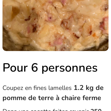
Pour 6 personnes
1.2 kg de
Coupez en fines lamelles
pomme de terre à chaire ferme