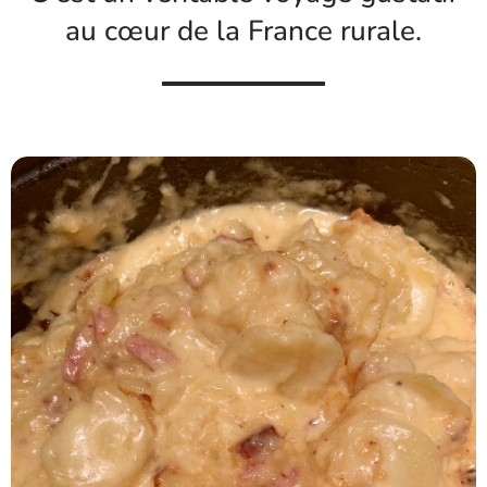
au cœur de la France rurale.