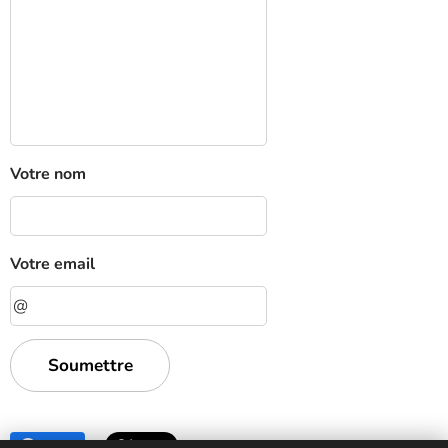
Votre nom
Votre email
Soumettre
Share