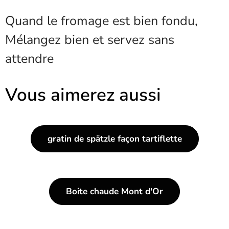
Quand le fromage est bien fondu,
Mélangez bien et servez sans
attendre
Vous aimerez aussi
gratin de spätzle façon tartiflette
Boite chaude Mont d'Or