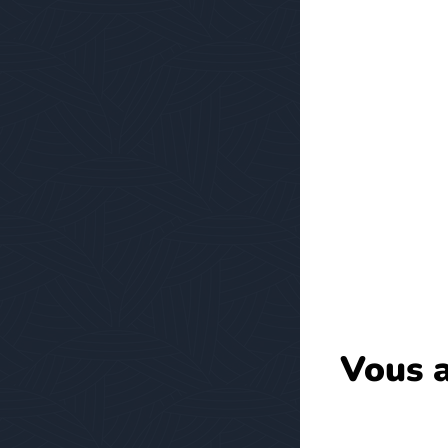
Vous a