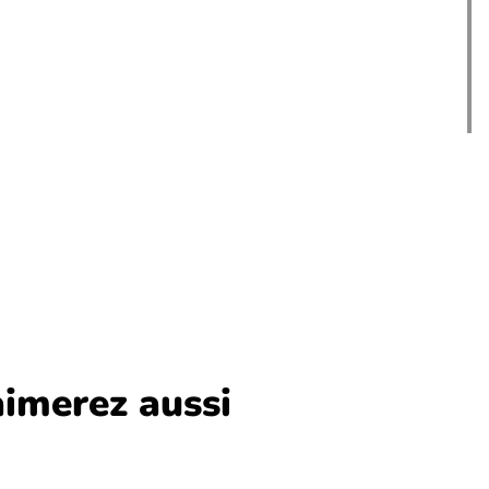
imerez aussi