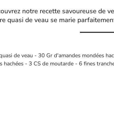
ouvrez notre recette savoureuse de ve
re quasi de veau se marie parfaitement
quasi de veau - 30 Gr d'amandes mondées hach
s hachées - 3 CS de moutarde - 6 fines tranches 