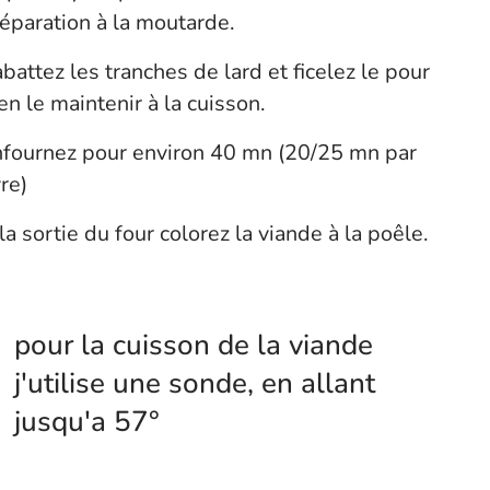
éparation à la moutarde.
battez les tranches de lard et ficelez le pour
en le maintenir à la cuisson.
fournez pour environ 40 mn (20/25 mn par
vre)
la sortie du four colorez la viande à la poêle.
pour la cuisson de la viande
j'utilise une sonde, en allant
jusqu'a 57°