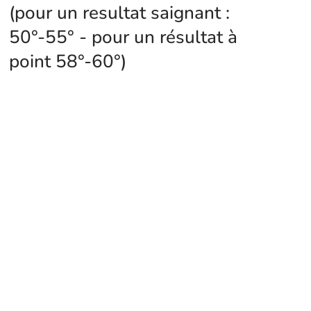
(pour un resultat saignant :
50°-55° - pour un résultat à
point 58°-60°)