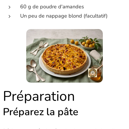
60 g de poudre d'amandes
Un peu de nappage blond (facultatif)
Préparation
Préparez la pâte