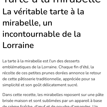
La véritable tarte à la
mirabelle, un
incontournable de la
Lorraine
La tarte à la mirabelle est l'un des desserts
emblématiques de la Lorraine. Chaque fin d'été, la
récolte de ces petites prunes dorées annonce le retour
de cette pâtisserie traditionnelle, appréciée pour sa
simplicité et son goût délicatement sucré.
Dans cette recette, les mirabelles reposent sur une pâte
brisée maison et sont sublimées par un appareil à base
de crème fraîche, d'œuf et de poudre d'amandes. Un