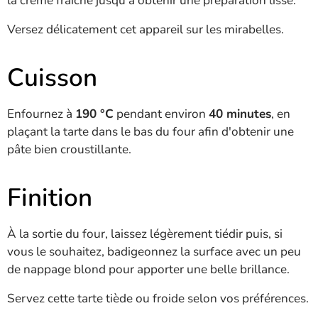
la crème fraîche jusqu'à obtenir une préparation lisse.
Versez délicatement cet appareil sur les mirabelles.
Cuisson
Enfournez à
190 °C
pendant environ
40 minutes
, en
plaçant la tarte dans le bas du four afin d'obtenir une
pâte bien croustillante.
Finition
À la sortie du four, laissez légèrement tiédir puis, si
vous le souhaitez, badigeonnez la surface avec un peu
de nappage blond pour apporter une belle brillance.
Servez cette tarte tiède ou froide selon vos préférences.