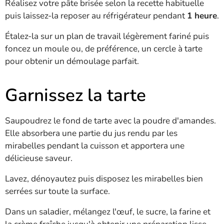
Réalisez votre pâte brisée selon la recette habituelle
puis laissez-la reposer au réfrigérateur pendant
1 heure
.
Étalez-la sur un plan de travail légèrement fariné puis
foncez un moule ou, de préférence, un cercle à tarte
pour obtenir un démoulage parfait.
Garnissez la tarte
Saupoudrez le fond de tarte avec la poudre d'amandes.
Elle absorbera une partie du jus rendu par les
mirabelles pendant la cuisson et apportera une
délicieuse saveur.
Lavez, dénoyautez puis disposez les mirabelles bien
serrées sur toute la surface.
Dans un saladier, mélangez l'œuf, le sucre, la farine et