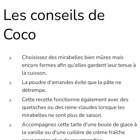
Les conseils de
Coco
Choisissez des mirabelles bien mûres mais
encore fermes afin qu'elles gardent leur tenue à
la cuisson.
La poudre d'amandes évite que la pâte ne
détrempe.
Cette recette fonctionne également avec des
quetsches ou des reine-claudes lorsque les
mirabelles ne sont plus de saison.
Accompagnez cette tarte d'une boule de glace à
la vanille ou d'une cuillère de crème fraîche