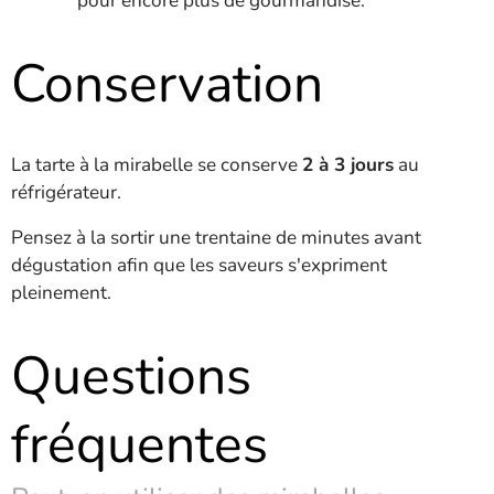
pour encore plus de gourmandise.
Conservation
La tarte à la mirabelle se conserve
2 à 3 jours
au
réfrigérateur.
Pensez à la sortir une trentaine de minutes avant
dégustation afin que les saveurs s'expriment
pleinement.
Questions
fréquentes