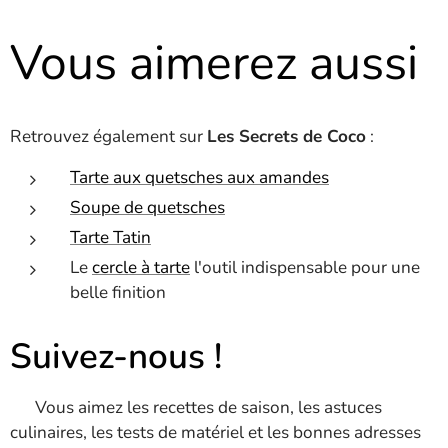
Vous aimerez aussi
Retrouvez également sur
Les Secrets de Coco
:
Tarte aux quetsches aux amandes
Soupe de quetsches
Tarte Tatin
Le
cercle à tarte
l'outil indispensable pour une
belle finition
Suivez-nous !
🍴 Vous aimez les recettes de saison, les astuces
culinaires, les tests de matériel et les bonnes adresses