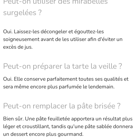
Peut-on utiliser des mirabelles
surgelées ?
Oui. Laissez-les décongeler et égouttez-les
soigneusement avant de les utiliser afin d'éviter un
excès de jus.
Peut-on préparer la tarte la veille ?
Oui. Elle conserve parfaitement toutes ses qualités et
sera même encore plus parfumée le lendemain.
Peut-on remplacer la pâte brisée ?
Bien sûr. Une pâte feuilletée apportera un résultat plus
léger et croustillant, tandis qu'une pâte sablée donnera
un dessert encore plus gourmand.