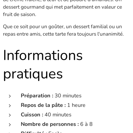
dessert gourmand qui met parfaitement en valeur ce
fruit de saison.
Que ce soit pour un goûter, un dessert familial ou un
repas entre amis, cette tarte fera toujours l'unanimité.
Informations
pratiques
Préparation :
30 minutes
Repos de la pâte :
1 heure
Cuisson :
40 minutes
Nombre de personnes :
6 à 8