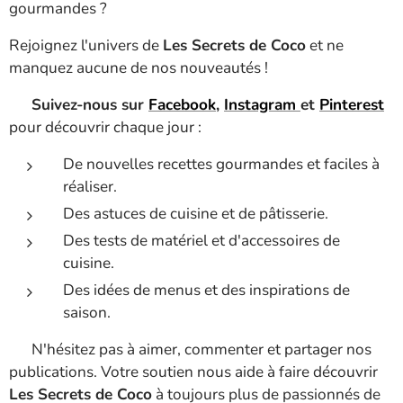
gourmandes ?
Rejoignez l'univers de
Les Secrets de Coco
et ne
manquez aucune de nos nouveautés !
📱
Suivez-nous sur
Facebook
,
Instagram
et
Pinterest
pour découvrir chaque jour :
De nouvelles recettes gourmandes et faciles à
réaliser.
Des astuces de cuisine et de pâtisserie.
Des tests de matériel et d'accessoires de
cuisine.
Des idées de menus et des inspirations de
saison.
💬 N'hésitez pas à aimer, commenter et partager nos
publications. Votre soutien nous aide à faire découvrir
Les Secrets de Coco
à toujours plus de passionnés de