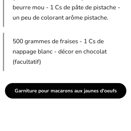
beurre mou - 1 Cs de pâte de pistache -
un peu de colorant arôme pistache.
500 grammes de fraises - 1 Cs de
nappage blanc - décor en chocolat
(facultatif)
Garniture pour macarons aux jaunes d'oeufs