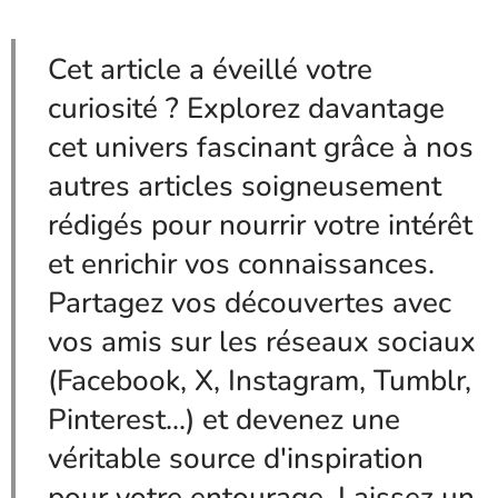
Cet article a éveillé votre
curiosité ? Explorez davantage
cet univers fascinant grâce à nos
autres articles soigneusement
rédigés pour nourrir votre intérêt
et enrichir vos connaissances.
Partagez vos découvertes avec
vos amis sur les réseaux sociaux
(Facebook, X, Instagram, Tumblr,
Pinterest...) et devenez une
véritable source d'inspiration
pour votre entourage. Laissez un