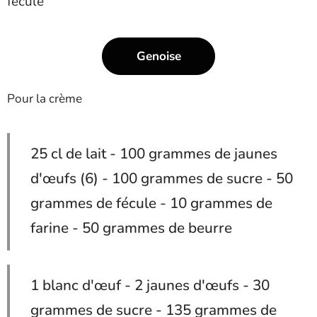
fécule
Genoise
Pour la crème
25 cl de lait - 100 grammes de jaunes
d'œufs (6) - 100 grammes de sucre - 50
grammes de fécule - 10 grammes de
farine - 50 grammes de beurre
1 blanc d'œuf - 2 jaunes d'œufs - 30
grammes de sucre - 135 grammes de