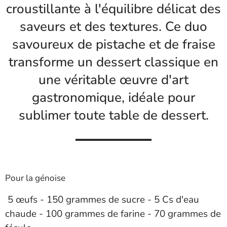
croustillante à l'équilibre délicat des
saveurs et des textures. Ce duo
savoureux de pistache et de fraise
transforme un dessert classique en
une véritable œuvre d'art
gastronomique, idéale pour
sublimer toute table de dessert.
Pour la génoise
5 œufs - 150 grammes de sucre - 5 Cs d'eau
chaude - 100 grammes de farine - 70 grammes de