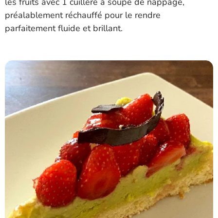
les fruits avec 1 cuillère à soupe de nappage,
préalablement réchauffé pour le rendre
parfaitement fluide et brillant.