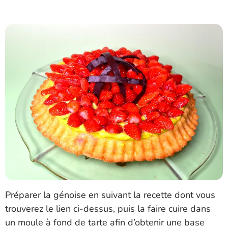
Préparer la génoise en suivant la recette dont vous
trouverez le lien ci-dessus, puis la faire cuire dans
un moule à fond de tarte afin d’obtenir une base