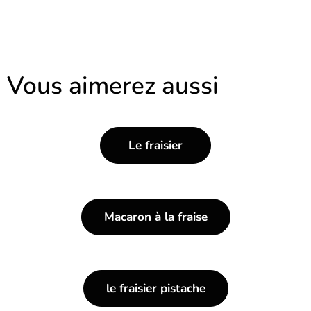
Vous aimerez aussi
Le fraisier
Macaron à la fraise
le fraisier pistache