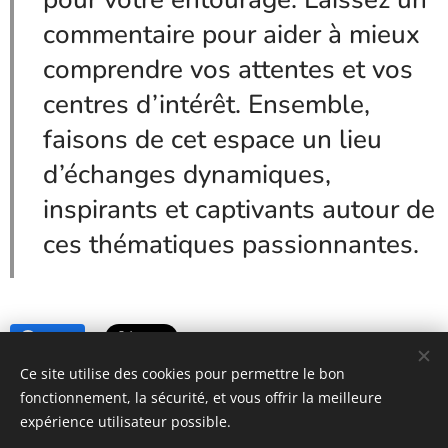
commentaire pour aider à mieux
comprendre vos attentes et vos
centres d’intérêt. Ensemble,
faisons de cet espace un lieu
d’échanges dynamiques,
inspirants et captivants autour de
ces thématiques passionnantes.
Share
Ce site utilise des cookies pour permettre le bon
fonctionnement, la sécurité, et vous offrir la meilleure
https://www.lessecretsdecoco.fr
expérience utilisateur possible.