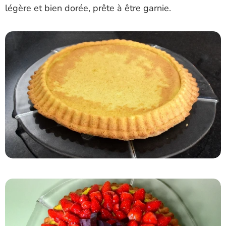
légère et bien dorée, prête à être garnie.