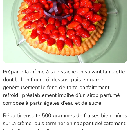
Préparer la crème à la pistache en suivant la recette
dont le lien figure ci-dessus, puis en garnir
généreusement le fond de tarte parfaitement
refroidi, préalablement imbibé d’un sirop parfumé
composé à parts égales d’eau et de sucre.
Répartir ensuite 500 grammes de fraises bien mûres
sur la crème, puis terminer en nappant délicatement