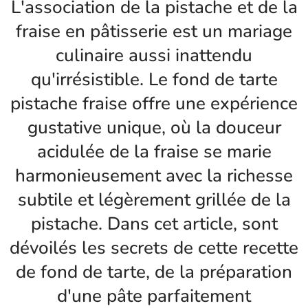
L'association de la pistache et de la
fraise en pâtisserie est un mariage
culinaire aussi inattendu
qu'irrésistible. Le fond de tarte
pistache fraise offre une expérience
gustative unique, où la douceur
acidulée de la fraise se marie
harmonieusement avec la richesse
subtile et légèrement grillée de la
pistache. Dans cet article, sont
dévoilés les secrets de cette recette
de fond de tarte, de la préparation
d'une pâte parfaitement