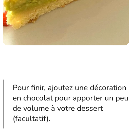
Pour finir, ajoutez une décoration
en chocolat pour apporter un peu
de volume à votre dessert
(facultatif).