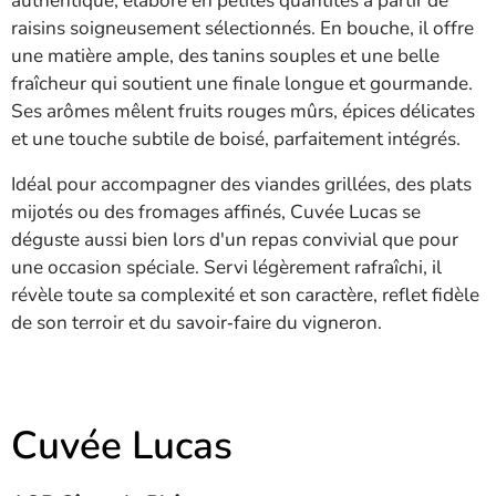
authentique, élaboré en petites quantités à partir de
raisins soigneusement sélectionnés. En bouche, il offre
une matière ample, des tanins souples et une belle
fraîcheur qui soutient une finale longue et gourmande.
Ses arômes mêlent fruits rouges mûrs, épices délicates
et une touche subtile de boisé, parfaitement intégrés.
Idéal pour accompagner des viandes grillées, des plats
mijotés ou des fromages affinés, Cuvée Lucas se
déguste aussi bien lors d'un repas convivial que pour
une occasion spéciale. Servi légèrement rafraîchi, il
révèle toute sa complexité et son caractère, reflet fidèle
de son terroir et du savoir‑faire du vigneron.
Cuvée Lucas