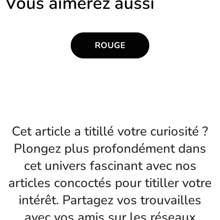
Vous aimerez aussi
ROUGE
Cet article a titillé votre curiosité ?
Plongez plus profondément dans
cet univers fascinant avec nos
articles concoctés pour titiller votre
intérêt. Partagez vos trouvailles
avec vos amis sur les réseaux