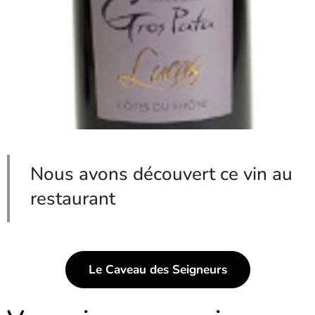
Nous avons découvert ce vin au
restaurant
Le Caveau des Seigneurs