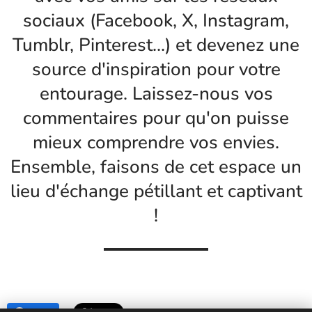
sociaux (Facebook, X, Instagram,
Tumblr, Pinterest...) et devenez une
source d'inspiration pour votre
entourage. Laissez-nous vos
commentaires pour qu'on puisse
mieux comprendre vos envies.
Ensemble, faisons de cet espace un
lieu d'échange pétillant et captivant
!