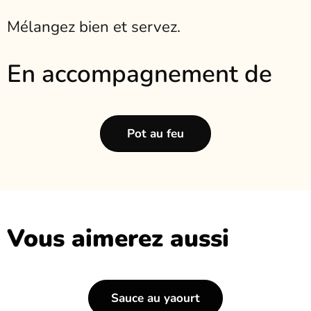
Mélangez bien et servez.
En accompagnement de
Pot au feu
Vous aimerez aussi
Sauce au yaourt