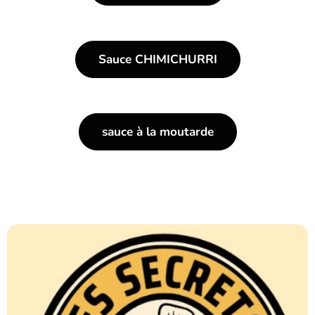
Sauce CHIMICHURRI
sauce à la moutarde