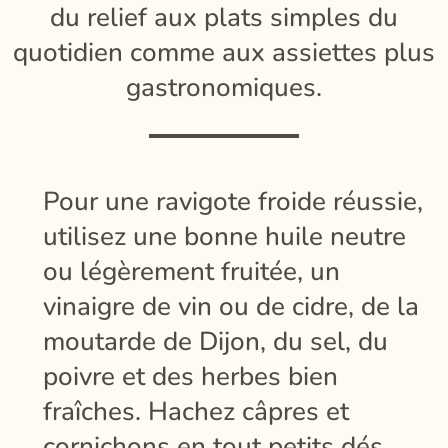
du relief aux plats simples du
quotidien comme aux assiettes plus
gastronomiques.
Pour une ravigote froide réussie,
utilisez une bonne huile neutre
ou légèrement fruitée, un
vinaigre de vin ou de cidre, de la
moutarde de Dijon, du sel, du
poivre et des herbes bien
fraîches. Hachez câpres et
cornichons en tout petits dés