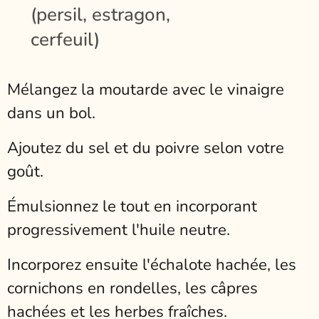
(persil, estragon,
cerfeuil)
Mélangez la moutarde avec le vinaigre
dans un bol.
Ajoutez du sel et du poivre selon votre
goût.
Émulsionnez le tout en incorporant
progressivement l'huile neutre.
Incorporez ensuite l'échalote hachée, les
cornichons en rondelles, les câpres
hachées et les herbes fraîches.