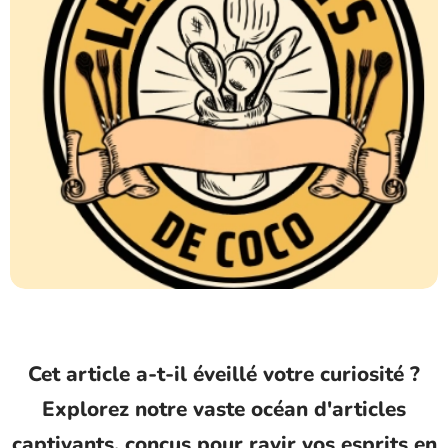
Cet article a-t-il éveillé votre curiosité ?
Explorez notre vaste océan d'articles
captivants, conçus pour ravir vos esprits en