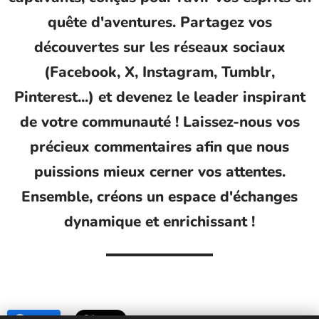
quête d'aventures. Partagez vos
découvertes sur les réseaux sociaux
(Facebook, X, Instagram, Tumblr,
Pinterest...) et devenez le leader inspirant
de votre communauté ! Laissez-nous vos
précieux commentaires afin que nous
puissions mieux cerner vos attentes.
Ensemble, créons un espace d'échanges
dynamique et enrichissant !