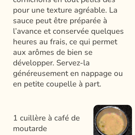
pour une texture agréable. La
sauce peut être préparée à
l’avance et conservée quelques
heures au frais, ce qui permet
aux arômes de bien se
développer. Servez-la
généreusement en nappage ou
en petite coupelle à part.
1 cuillère à café de
moutarde