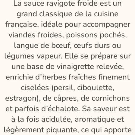
La sauce ravigote froide est un
grand classique de la cuisine
française, idéale pour accompagner
viandes froides, poissons pochés,
langue de bœuf, œufs durs ou
légumes vapeur. Elle se prépare sur
une base de vinaigrette relevée,
enrichie d’herbes fraîches finement
ciselées (persil, ciboulette,
estragon), de câpres, de cornichons
et parfois d’échalote. Sa saveur est
à la fois acidulée, aromatique et
légèrement piquante, ce qui apporte