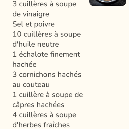
3 cuillères à soupe
de vinaigre
Sel et poivre
10 cuillères à soupe
d'huile neutre
1 échalote finement
hachée
3 cornichons hachés
au couteau
1 cuillère à soupe de
câpres hachées
4 cuillères à soupe
d'herbes fraîches