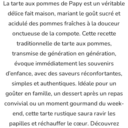
La tarte aux pommes de Papy est un véritable
délice fait maison, mariant le goût sucré et
acidulé des pommes fraîches à la douceur
onctueuse de la compote. Cette recette
traditionnelle de tarte aux pommes,
transmise de génération en génération,
évoque immédiatement les souvenirs
d’enfance, avec des saveurs réconfortantes,
simples et authentiques. Idéale pour un
goûter en famille, un dessert après un repas
convivial ou un moment gourmand du week-
end, cette tarte rustique saura ravir les
papilles et réchauffer le cœur. Découvrez