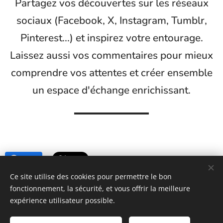
Partagez vos découvertes sur les réseaux
sociaux (Facebook, X, Instagram, Tumblr,
Pinterest...) et inspirez votre entourage.
Laissez aussi vos commentaires pour mieux
comprendre vos attentes et créer ensemble
un espace d'échange enrichissant.
Share
Ce site utilise des cookies pour permettre le bon
fonctionnement, la sécurité, et vous offrir la meilleure
https://www.lessecretsdecoco.fr
expérience utilisateur possible.