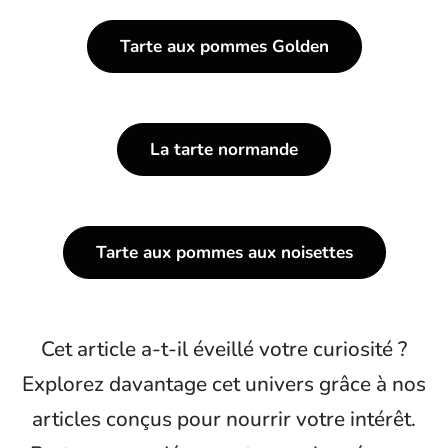
Tarte aux pommes Golden
La tarte normande
Tarte aux pommes aux noisettes
Cet article a-t-il éveillé votre curiosité ?
Explorez davantage cet univers grâce à nos
articles conçus pour nourrir votre intérêt.