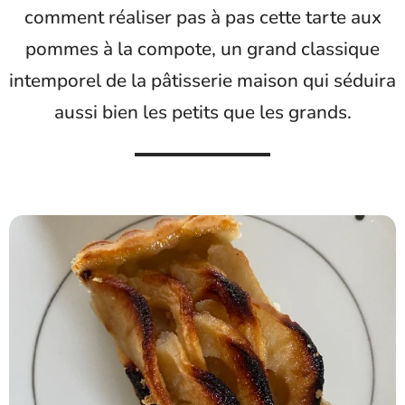
comment réaliser pas à pas cette tarte aux
pommes à la compote, un grand classique
intemporel de la pâtisserie maison qui séduira
aussi bien les petits que les grands.