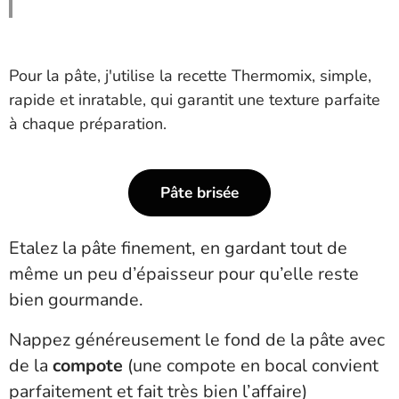
Pour la pâte, j'utilise la recette Thermomix, simple,
rapide et inratable, qui garantit une texture parfaite
à chaque préparation.
Pâte brisée
Etalez la pâte finement, en gardant tout de
même un peu d’épaisseur pour qu’elle reste
bien gourmande.
Nappez généreusement le fond de la pâte avec
de la
compote
(une compote en bocal convient
parfaitement et fait très bien l’affaire)