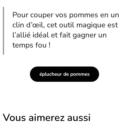
Pour couper vos pommes en un
clin d’œil, cet outil magique est
l’allié idéal et fait gagner un
temps fou !
éplucheur de pommes
Vous aimerez aussi