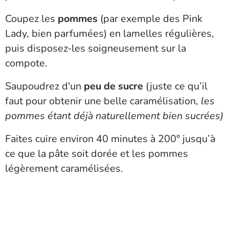
Coupez les
pommes
(par exemple des Pink
Lady, bien parfumées) en lamelles régulières,
puis disposez-les soigneusement sur la
compote.
Saupoudrez d'un
peu de sucre
(juste ce qu’il
faut pour obtenir une belle caramélisation,
les
pommes étant déjà naturellement bien sucrées)
Faites cuire environ 40 minutes à 200° jusqu’à
ce que la pâte soit dorée et les pommes
légèrement caramélisées.