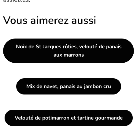
Vous aimerez aussi
Noix de St Jacques rôties, velouté de panais
aux marrons
Mix de navet, panais au jambon cru
Velouté de potimarron et tartine gourmande