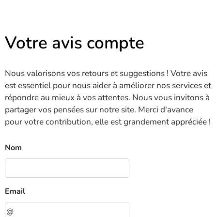
Votre avis compte
Nous valorisons vos retours et suggestions ! Votre avis
est essentiel pour nous aider à améliorer nos services et
répondre au mieux à vos attentes. Nous vous invitons à
partager vos pensées sur notre site. Merci d'avance
pour votre contribution, elle est grandement appréciée !
Nom
Email