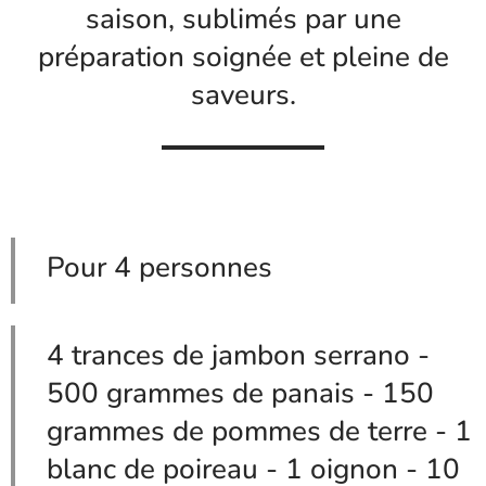
saison, sublimés par une
préparation soignée et pleine de
saveurs.
Pour 4 personnes
4 trances de jambon serrano -
500 grammes de panais - 150
grammes de pommes de terre - 1
blanc de poireau - 1 oignon - 10