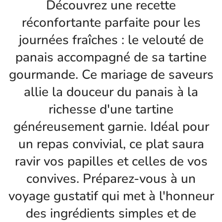
Découvrez une recette
réconfortante parfaite pour les
journées fraîches : le velouté de
panais accompagné de sa tartine
gourmande. Ce mariage de saveurs
allie la douceur du panais à la
richesse d'une tartine
généreusement garnie. Idéal pour
un repas convivial, ce plat saura
ravir vos papilles et celles de vos
convives. Préparez-vous à un
voyage gustatif qui met à l'honneur
des ingrédients simples et de