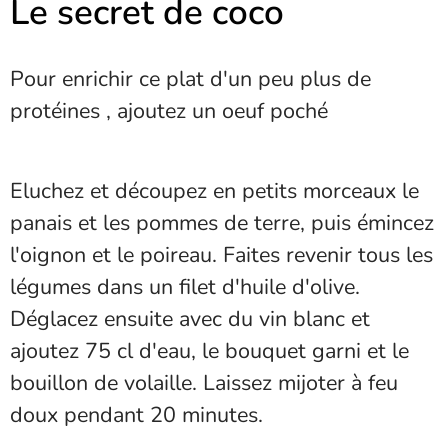
Le secret de coco
Pour enrichir ce plat d'un peu plus de
protéines , ajoutez un oeuf poché
Eluchez et découpez en petits morceaux le
panais et les pommes de terre, puis émincez
l'oignon et le poireau. Faites revenir tous les
légumes dans un filet d'huile d'olive.
Déglacez ensuite avec du vin blanc et
ajoutez 75 cl d'eau, le bouquet garni et le
bouillon de volaille. Laissez mijoter à feu
doux pendant 20 minutes.