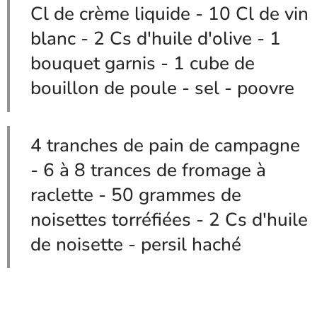
Cl de crème liquide - 10 Cl de vin
blanc - 2 Cs d'huile d'olive - 1
bouquet garnis - 1 cube de
bouillon de poule - sel - poovre
4 tranches de pain de campagne
- 6 à 8 trances de fromage à
raclette - 50 grammes de
noisettes torréfiées - 2 Cs d'huile
de noisette - persil haché