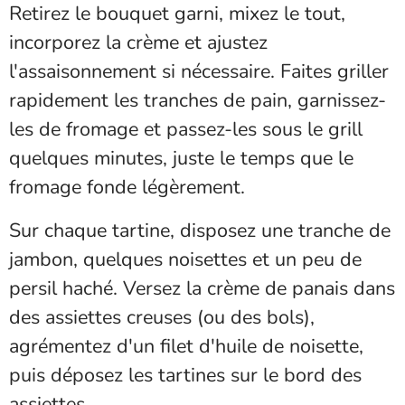
Retirez le bouquet garni, mixez le tout,
incorporez la crème et ajustez
l'assaisonnement si nécessaire. Faites griller
rapidement les tranches de pain, garnissez-
les de fromage et passez-les sous le grill
quelques minutes, juste le temps que le
fromage fonde légèrement.
Sur chaque tartine, disposez une tranche de
jambon, quelques noisettes et un peu de
persil haché. Versez la crème de panais dans
des assiettes creuses (ou des bols),
agrémentez d'un filet d'huile de noisette,
puis déposez les tartines sur le bord des
assiettes.